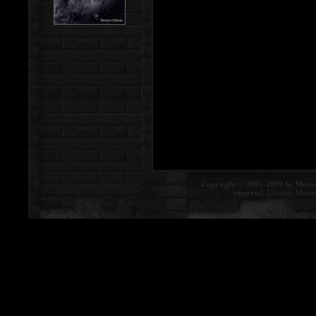
Copyright © 2005-2009 by Morte
reserved.
Contact:
Morte