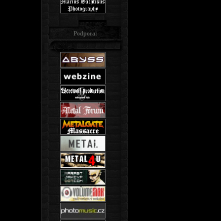
Podpora: