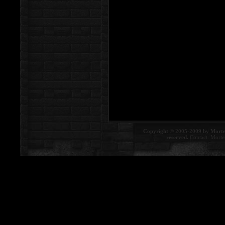
Copyright © 2005-2009 by Morte
reserved.
Contact:
Morte