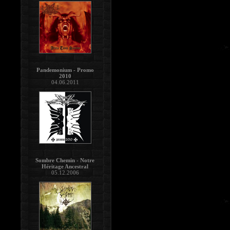
Pandemonium - Promo
2010
04.06.2011
Sombre Chemin - Notre
Héritage Ancestral
05.12.2006