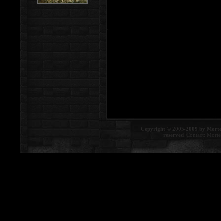
Copyright © 2005-2009 by Morte
reserved.
Contact:
Morte