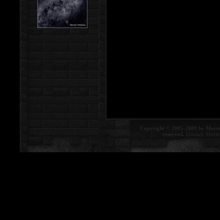
Copyright © 2005-2009 by Morte
reserved.
Contact:
Morte