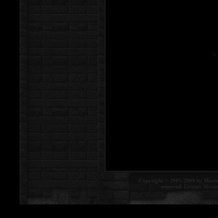
Copyright © 2005-2009 by Morte
reserved.
Contact:
Morte