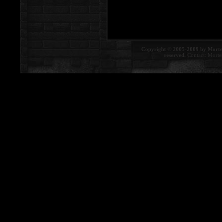
Copyright © 2005-2009 by Morte
reserved.
Contact:
Morte