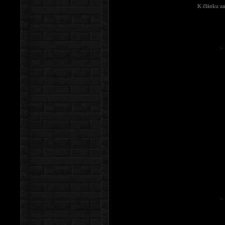
K článku za