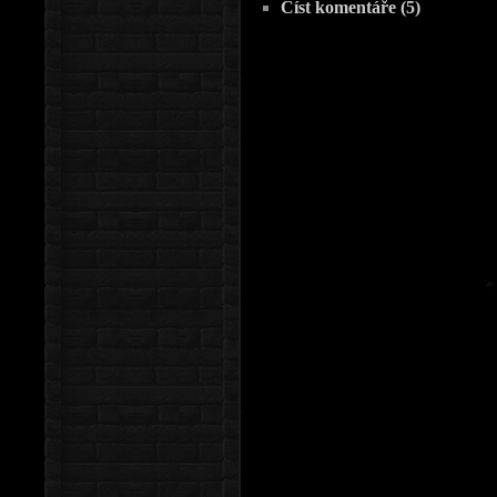
Číst komentáře (5)