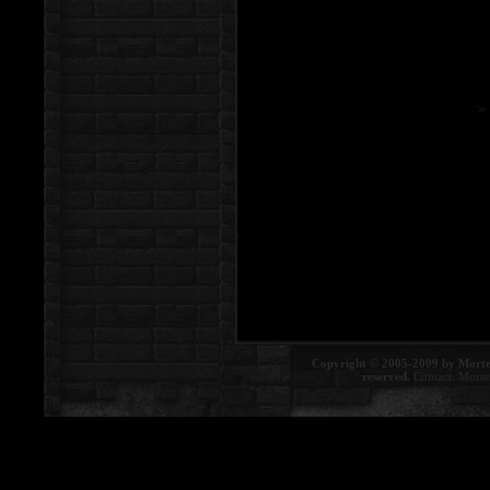
Copyright © 2005-2009 by Morte
reserved.
Contact:
Morte