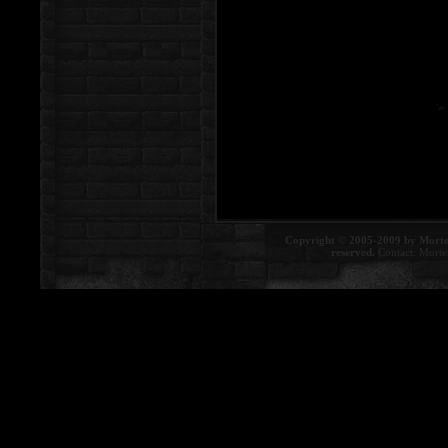
Copyright © 2005-2009 by Morte
reserved.
Contact:
Morte