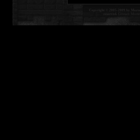
Copyright © 2005-2009 by Morte
reserved.
Contact:
Morte