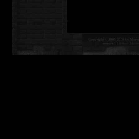
Copyright © 2005-2009 by Morte
reserved.
Contact:
Morte