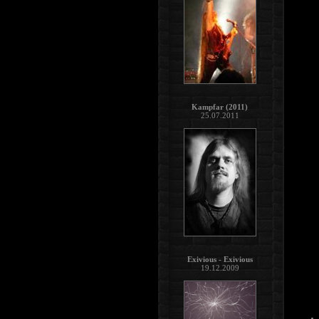
Kampfar (2011)
25.07.2011
Exivious - Exivious
19.12.2009