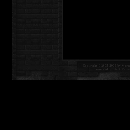
Copyright © 2005-2009 by Morte
reserved.
Contact:
Morte