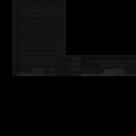
Copyright © 2005-2009 by Morte
reserved.
Contact:
Morte