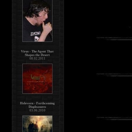
Virus - The Agent That
Shapes the Desert
08.02.2011
Helevorn - Forthcoming
Displeasures
03.06.2010