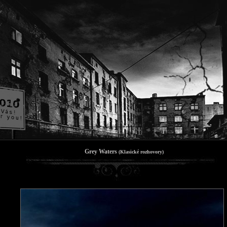
Grey Waters
(Klasické rozhovory)