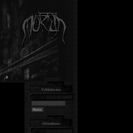
Vyhledávání:
Aktualizace: