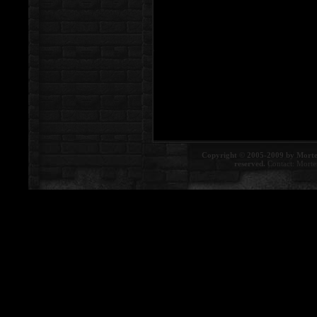
Copyright © 2005-2009 by Morte
reserved.
Contact:
Morte