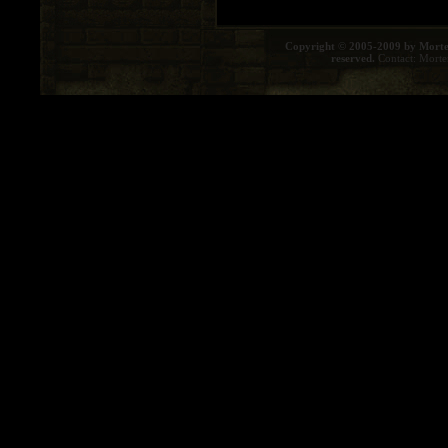
Copyright © 2005-2009 by Morte
reserved.
Contact:
Morte