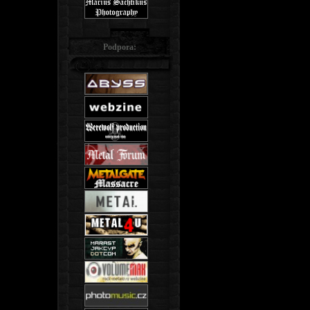
Podpora: