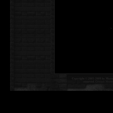
Copyright © 2005-2009 by Morte
reserved.
Contact:
Morte