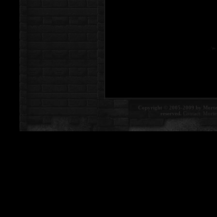
Copyright © 2005-2009 by Morte
reserved.
Contact:
Morte