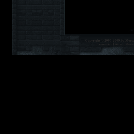
Copyright © 2005-2009 by Morte
reserved.
Contact:
Morte