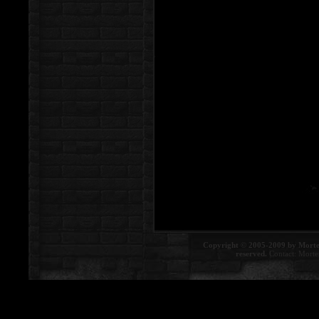
Copyright © 2005-2009 by Morte
reserved.
Contact:
Morte