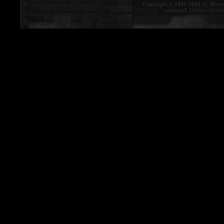
Copyright © 2005-2009 by Morte
reserved.
Contact:
Morte