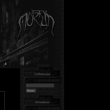
Vyhledávání:
Aktualizace: