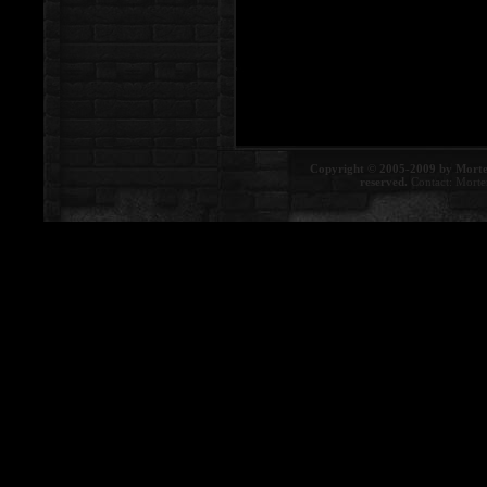
Copyright © 2005-2009 by Morte
reserved.
Contact:
Morte