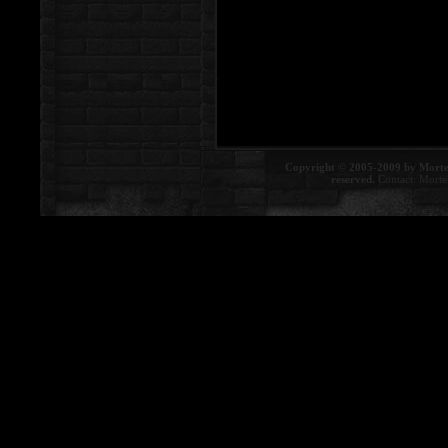
Copyright © 2005-2009 by Morte
reserved.
Contact:
Morte