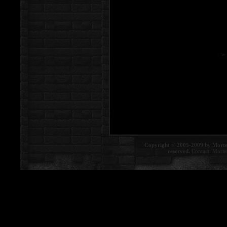
Copyright © 2005-2009 by Morte
reserved.
Contact:
Morte