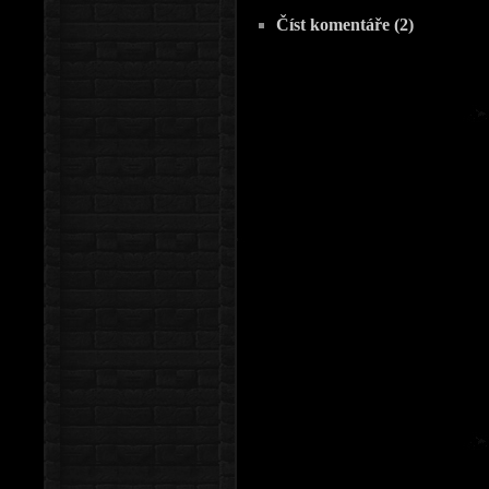
Číst komentáře (2)