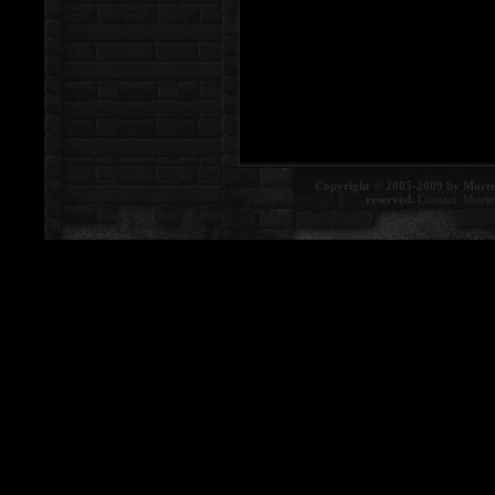
Copyright © 2005-2009 by Morte
reserved.
Contact:
Morte