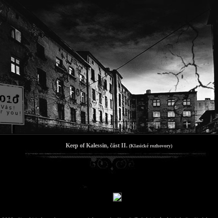
Keep of Kalessin, část II.
(Klasické rozhovory)