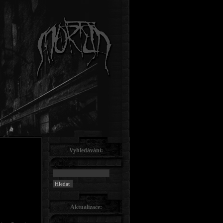
Vyhledávání:
Aktualizace: