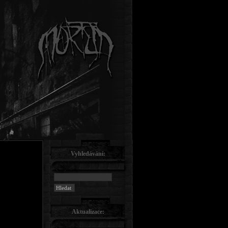
Vyhledávání:
Aktualizace: