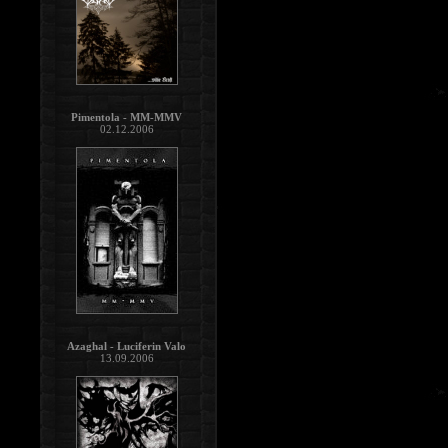
Pimentola - MM-MMV
02.12.2006
Azaghal - Luciferin Valo
13.09.2006