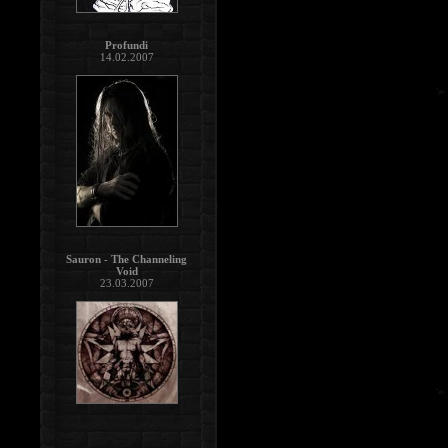
Profundi
14.02.2007
Sauron - The Channeling
Void
23.03.2007