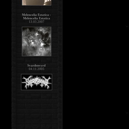
Melencolia Estatica -
Melencolia Estatica
13.03.2007
Svardenvyrd
04.11.2005