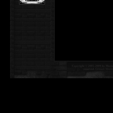
Copyright © 2005-2009 by Morte
reserved.
Contact:
Morte