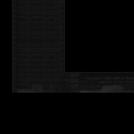
Copyright © 2005-2009 by Morte
reserved.
Contact:
Morte