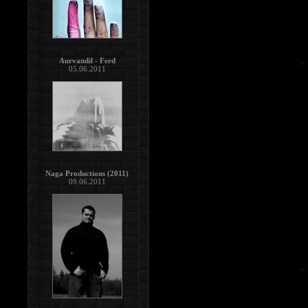
Aurvandil - Ferd
05.06.2011
Naga Productions (2011)
09.06.2011