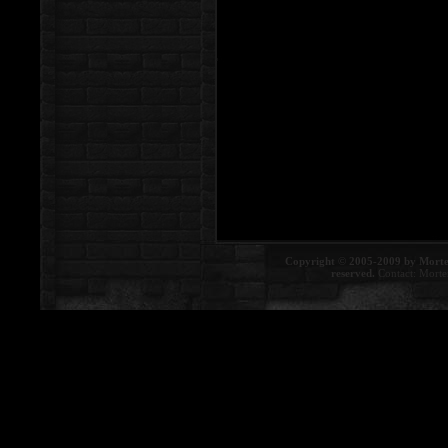
Copyright © 2005-2009 by Morte
reserved.
Contact:
Morte