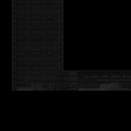
Copyright © 2005-2009 by Morte
reserved.
Contact:
Morte