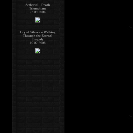
Setherial - Death
Triumphant
22.09.2006
Cry of Silence – Walking
Through the Eternal
Tragedy
10.02.2008