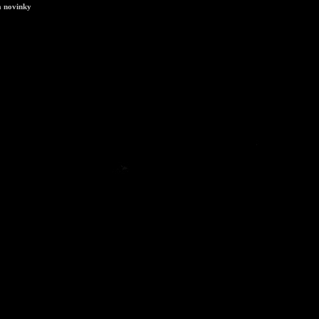
a novinky