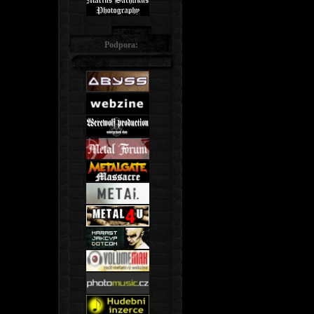
Podpora: