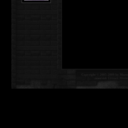
Copyright © 2005-2009 by Morte
reserved.
Contact:
Morte