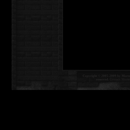
Copyright © 2005-2009 by Morte
reserved.
Contact:
Morte