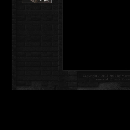
Copyright © 2005-2009 by Morte
reserved.
Contact:
Morte