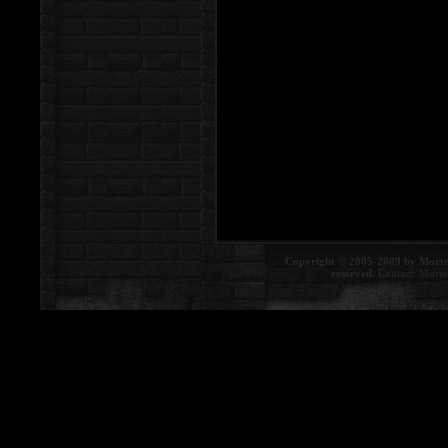
Copyright © 2005-2009 by Morte
reserved.
Contact:
Morte