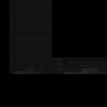
Copyright © 2005-2009 by Morte
reserved.
Contact:
Morte