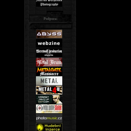
Podpora: