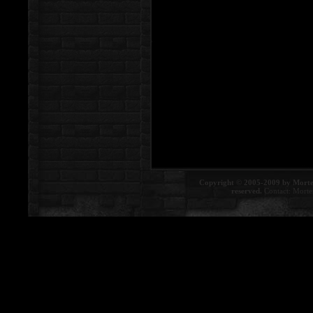
Copyright © 2005-2009 by Morte
reserved.
Contact:
Morte