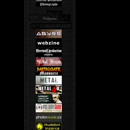
Podpora: