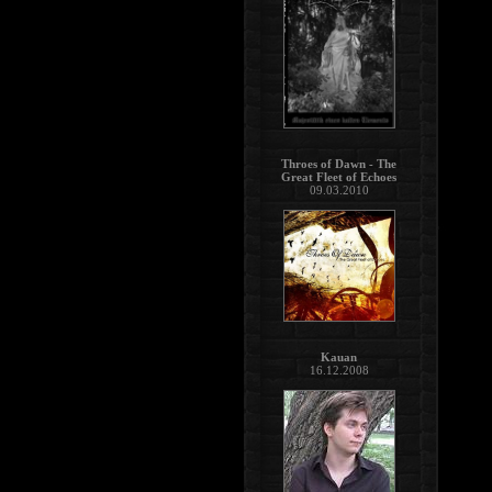
Throes of Dawn - The
Great Fleet of Echoes
09.03.2010
Kauan
16.12.2008