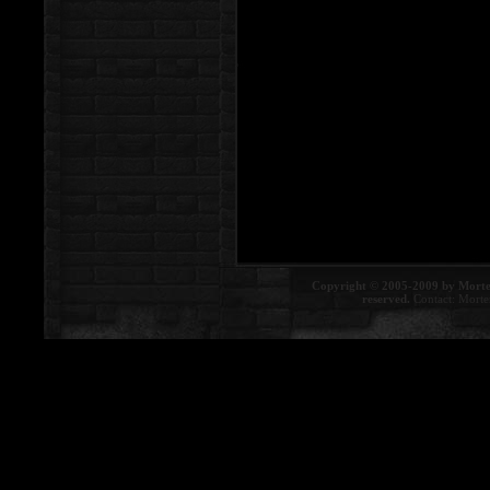
Copyright © 2005-2009 by Morte
reserved.
Contact:
Morte